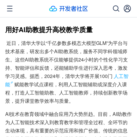
用好AI助教提升高校教学质量
 近日，清华大学以“千亿参数多模态大模型GLM”为平台与
技术基座，研发出多个AI助教系统，服务不同学科领域师
生。这些AI助教系统不仅能够提供24小时的个性化学习支
持、智能评估和反馈，还能辅助学生进行深入思考，激发
学习灵感。据悉，2024年，清华大学将开展100门
人工智
能
赋能教学试点课程，利用人工智能辅助或深度介入课
程，打造人工智能助教、人工智能教师，持续创新教学场
景，提升课堂教学效率与质量。
AI技术在教育领域中融合应用乃大势所趋。目前，AI助教作
为人工智能技术深入到教育教学和管理全过程、全环节的
生动体现，具有重要的示范应用和推广价值。传统的信息