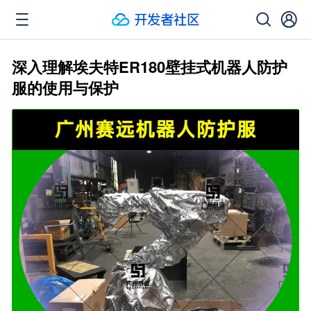
深入理解埃夫特ER180壁挂式机器人防护
服的使用与保护