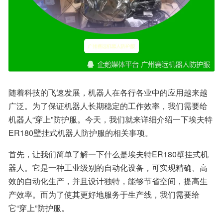
随着科技的飞速发展，机器人在各行各业中的应用越来越
广泛。为了保证机器人长期稳定的工作效率，我们需要给
机器人“穿上”防护服。今天，我们就来详细介绍一下埃夫特
ER180壁挂式机器人防护服的相关事项。
首先，让我们简单了解一下什么是埃夫特ER180壁挂式机
器人。它是一种工业级别的自动化设备，可实现精确、高
效的自动化生产，并且设计独特，能够节省空间，提高生
产效率。而为了使其更好地服务于生产线，我们需要给
它“穿上”防护服。