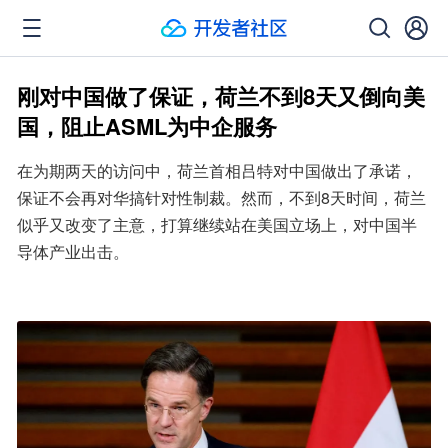
刚对中国做了保证，荷兰不到8天又倒向美
国，阻止ASML为中企服务
在为期两天的访问中，荷兰首相吕特对中国做出了承诺，
保证不会再对华搞针对性制裁。然而，不到8天时间，荷兰
似乎又改变了主意，打算继续站在美国立场上，对中国半
导体产业出击。