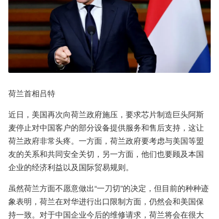
荷兰首相吕特
近日，美国再次向荷兰政府施压，要求芯片制造巨头阿斯
麦停止对中国客户的部分设备提供服务和售后支持，这让
荷兰政府非常头疼。一方面，荷兰政府要考虑与美国等盟
友的关系和共同安全关切，另一方面，他们也要顾及本国
企业的经济利益以及国际贸易规则。
虽然荷兰方面不愿意做出“一刀切”的决定，但目前的种种迹
象表明，荷兰在对华进行出口限制方面，仍然会和美国保
持一致。对于中国企业今后的维修请求，荷兰将会在很大