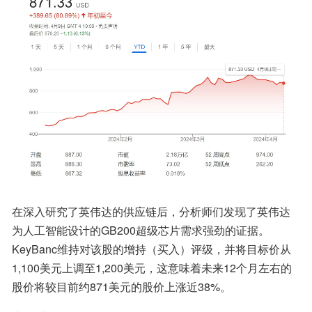
在深入研究了英伟达的供应链后，分析师们发现了英伟达
为人工智能设计的GB200超级芯片需求强劲的证据。
KeyBanc维持对该股的增持（买入）评级，并将目标价从
1,100美元上调至1,200美元，这意味着未来12个月左右的
股价将较目前约871美元的股价上涨近38%。