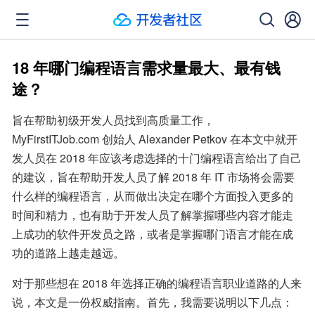
18 年哪门编程语言需求量最大、最有钱
途？
旨在帮助初级开发人员找到高质量工作， 
MyFirstITJob.com 创始人 Alexander Petkov 在本文中就开
发人员在 2018 年应该考虑选择的十门编程语言给出了自己
的建议，旨在帮助开发人员了解 2018 年 IT 市场将会需要
什么样的编程语言，从而做出决定在哪个方面投入更多的
时间和精力，也有助于开发人员了解掌握哪些内容才能走
上成功的软件开发员之路，或者是掌握哪门语言才能在成
功的道路上越走越远。
对于那些想在 2018 年选择正确的编程语言职业道路的人来
说，本文是一份权威指南。首先，我需要说明以下几点：