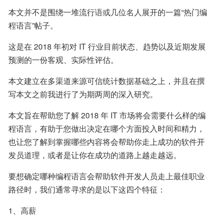
本文并不是围绕一堆流行语或几位名人展开的一篇“热门编
程语言”帖子。
这是在 2018 年初对 IT 行业目前状态、趋势以及近期发展
预测的一份客观、实际性评估。
本文建立在多渠道来源可信统计数据基础之上，并且在撰
写本文之前我进行了为期两周的深入研究。
本文旨在帮助您了解 2018 年 IT 市场将会需要什么样的编
程语言，有助于您做出决定在哪个方面投入时间和精力，
也让您了解到掌握哪些内容将会帮助你走上成功的软件开
发员道理，或者是让你在成功的道路上越走越远。
要想确定哪种编程语言会帮助软件开发人员走上最佳职业
路径时，我们通常寻求的是以下这四个特征：
1、高薪