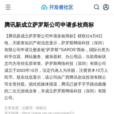
腾讯新成立萨罗斯公司申请多枚商标
【腾讯新成立萨罗斯公司申请多枚商标】财联社4月9日
电，天眼查知识产权信息显示，萨罗斯网络科技（深圳）
有限公司申请注册多枚“萨罗斯”“SAROS”商标，国际分类为
科学仪器、网站服务、健身器材、办公用品，当前商标状
态均为等待实质审查。萨罗斯网络科技（深圳）有限公司
成立于2023年12月，法定代表人为肖丽，注册资本10万人
民币。股东信息显示，该公司由广西腾讯创业投资有限公
司全资持股。据此前媒体报道，腾讯已接手字节跳动裁撤
的二次元游戏业务，并成立萨罗斯网络科技（深圳）有限
公司。
文章来源：
企鹅号 - 财联社
原文链接：
https://page.om.qq.com/page/O-