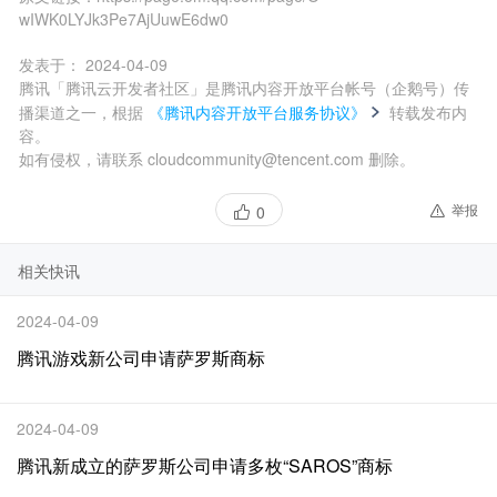
wIWK0LYJk3Pe7AjUuwE6dw0
发表于：
2024-04-09
腾讯「腾讯云开发者社区」是腾讯内容开放平台帐号（企鹅号）传
播渠道之一，根据
《腾讯内容开放平台服务协议》
转载发布内
容。
如有侵权，请联系 cloudcommunity@tencent.com 删除。
举报
0
相关快讯
2024-04-09
腾讯游戏新公司申请萨罗斯商标
2024-04-09
腾讯新成立的萨罗斯公司申请多枚“SAROS”商标