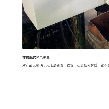
非接触式光电测量
对产品无损伤，无论是硬管、软管，还是任何材质，都不