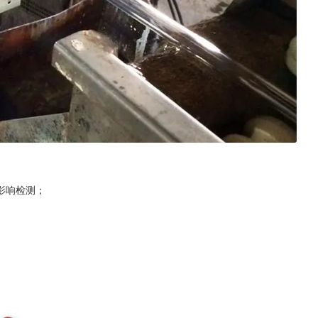
影响检测；