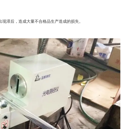
出现滞后，造成大量不合格品生产造成的损失。