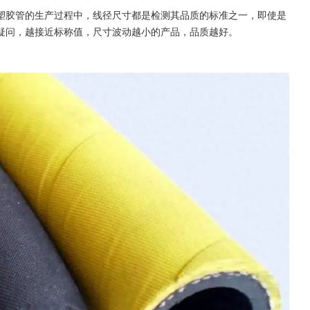
塑胶管的生产过程中，线径尺寸都是检测其品质的标准之一，即使是
疑问，越接近标称值，尺寸波动越小的产品，品质越好。