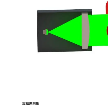
高精度测量