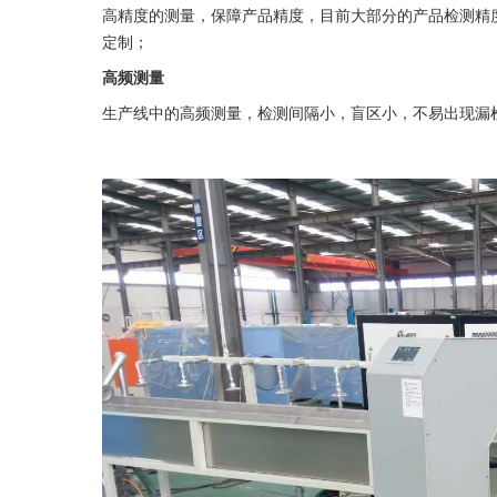
高精度的测量，保障产品精度，目前大部分的产品检测精度
定制；
高频测量
生产线中的高频测量，检测间隔小，盲区小，不易出现漏