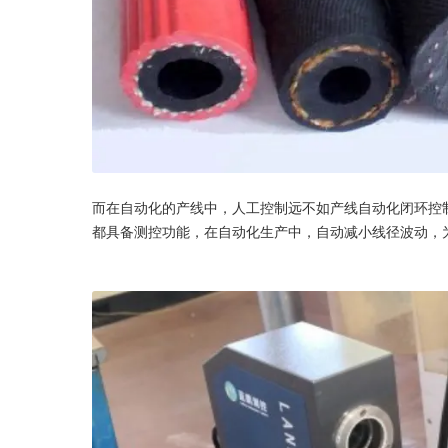
而在自动化的产线中，人工控制远不如产线自动化闭环控
都具备测控功能，在自动化生产中，自动减小线径波动，