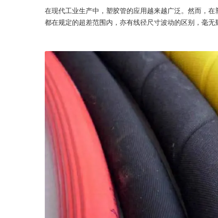
在现代工业生产中，塑胶管的应用越来越广泛。然而，在
都在规定的超差范围内，亦有线径尺寸波动的区别，毫无