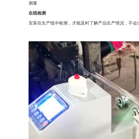
测量
在线检测
安装在生产线中检测，才能及时了解产品生产情况，不会