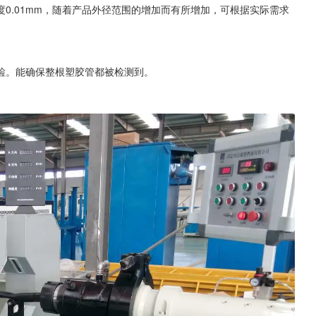
0.01mm，随着产品外径范围的增加而有所增加，可根据实际需求
检。能确保整根塑胶管都被检测到。