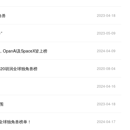
角兽
2023-04-18
”
2023-05-09
anAI及SpaceX皆上榜
2024-04-09
020胡润全球独角兽榜
2020-08-04
2024-04-16
围
2023-04-18
润全球独角兽榜单！
2024-04-17