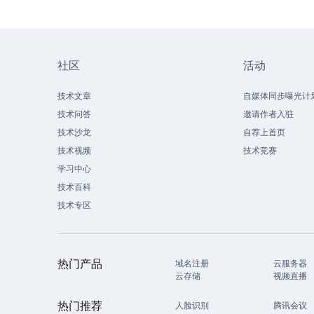
社区
活动
技术文章
自媒体同步曝光计
技术问答
邀请作者入驻
技术沙龙
自荐上首页
技术视频
技术竞赛
学习中心
技术百科
技术专区
热门产品
域名注册
云服务器
云存储
视频直播
热门推荐
人脸识别
腾讯会议