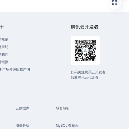
于
腾讯云开发者
区规范
责声明
系我们
情链接
CP广场开源版权声明
扫码关注腾讯云开发者
领取腾讯云代金券
云数据库
域名解析
图像分析
MySQL 数据库