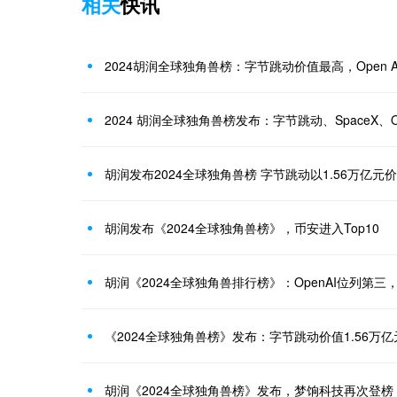
相关
快讯
2024胡润全球独角兽榜：字节跳动价值最高，Open 
2024 胡润全球独角兽榜发布：字节跳动、SpaceX、Op
胡润发布2024全球独角兽榜 字节跳动以1.56万亿元
胡润发布《2024全球独角兽榜》，币安进入Top10
胡润《2024全球独角兽排行榜》：OpenAI位列第
胡润《2024全球独角兽榜》发布，梦饷科技再次登榜