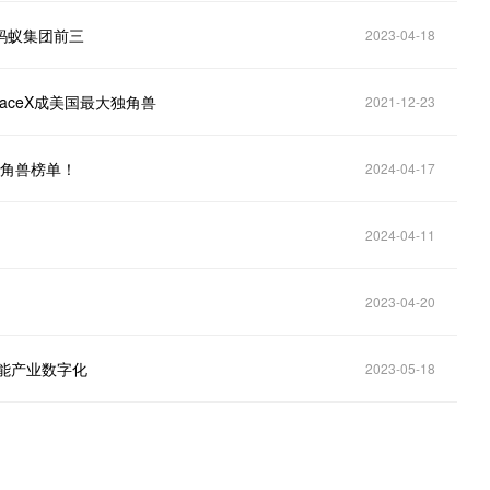
、蚂蚁集团前三
2023-04-18
aceX成美国最大独角兽
2021-12-23
独角兽榜单！
2024-04-17
2024-04-11
2023-04-20
赋能产业数字化
2023-05-18