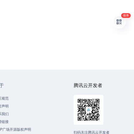
领券
于
腾讯云开发者
区规范
责声明
系我们
情链接
CP广场开源版权声明
扫码关注腾讯云开发者