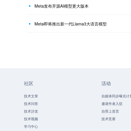
Meta发布开源AI模型更大版本
Meta即将推出新一代Llama3大语言模型
社区
活动
技术文章
自媒体同步曝光计
技术问答
邀请作者入驻
技术沙龙
自荐上首页
技术视频
技术竞赛
学习中心