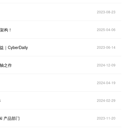
2023-08-23
”架构！
2025-04-06
yberDaily
2023-06-14
压轴之作
2024-12-09
2024-04-19
3
2024-02-29
 AI 产品部门
2023-11-20