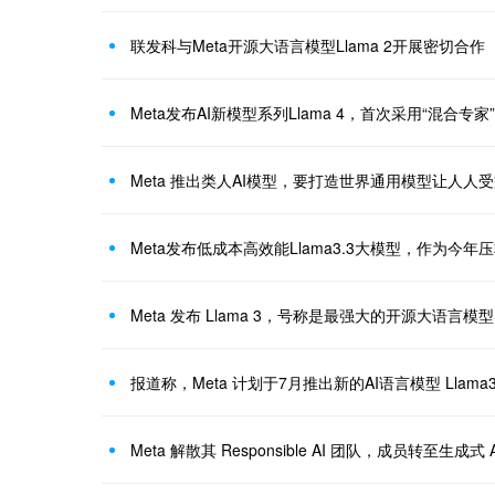
联发科与Meta开源大语言模型Llama 2开展密切合作
Meta发布AI新模型系列Llama 4，首次采用“混合专家
Meta 推出类人AI模型，要打造世界通用模型让人人受益｜C
Meta发布低成本高效能Llama3.3大模型，作为今年
Meta 发布 Llama 3，号称是最强大的开源大语言模型
报道称，Meta 计划于7月推出新的AI语言模型 Llama
Meta 解散其 Responsible AI 团队，成员转至生成式