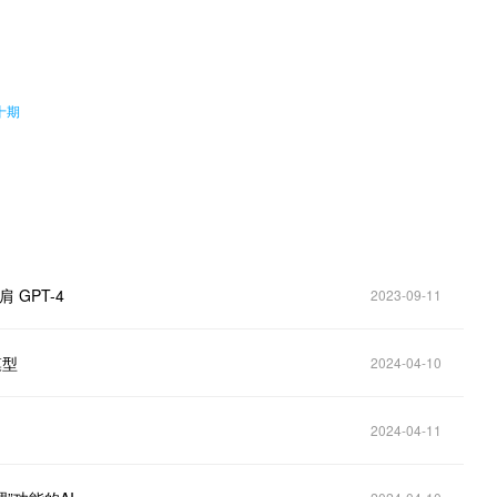
。
四十期
 GPT-4
2023-09-11
模型
2024-04-10
2024-04-11