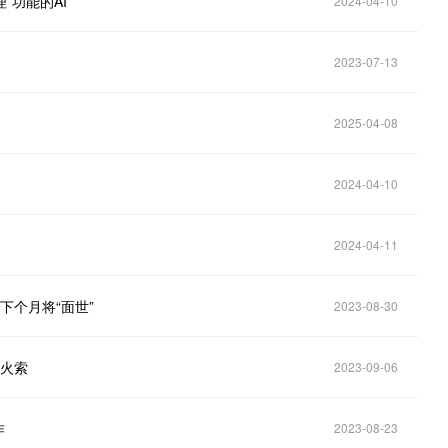
”功能的AI
2024-04-10
2023-07-13
2025-04-08
2024-04-10
2024-04-11
下个月将“面世”
2023-08-30
导火索
2023-09-06
作
2023-08-23