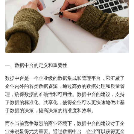
一、数据中台的定义和重要性
数据中台是一个企业级的数据集成和管理平台，它汇聚了
企业内外的各类数据资源，通过高效的数据处理和质量管
理，确保数据的准确性和可用性。数据中台的建设，支持
了数据的标准化、共享化，使得企业可以更快速地做出基
于数据的决策，提高决策的精准度和效率。
而在当前竞争激烈的商业环境下，数据中台的建设对于企
业来说显得尤为重要。通过数据中台，企业可以获得更全