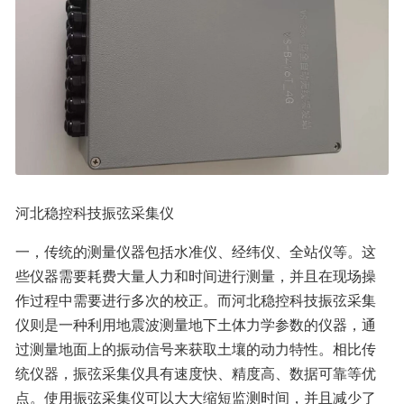
河北稳控科技振弦采集仪
一，传统的测量仪器包括水准仪、经纬仪、全站仪等。这
些仪器需要耗费大量人力和时间进行测量，并且在现场操
作过程中需要进行多次的校正。而河北稳控科技振弦采集
仪则是一种利用地震波测量地下土体力学参数的仪器，通
过测量地面上的振动信号来获取土壤的动力特性。相比传
统仪器，振弦采集仪具有速度快、精度高、数据可靠等优
点。使用振弦采集仪可以大大缩短监测时间，并且减少了