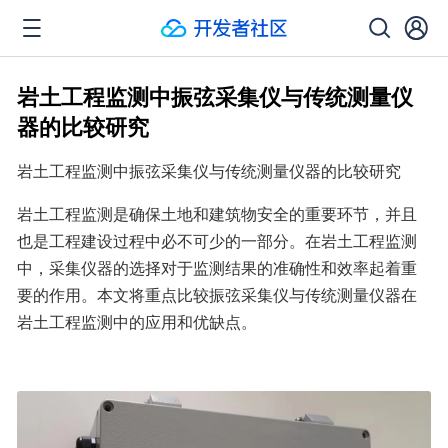
岩土工程监测中振弦采集仪与传统测量仪
器的比较研究
岩土工程监测中振弦采集仪与传统测量仪器的比较研究
岩土工程监测是确保土地和建筑物安全的重要环节，并且
也是工程建设过程中必不可少的一部分。在岩土工程监测
中，采集仪器的选择对于监测结果的准确性和效率起着重
要的作用。本文将重点比较振弦采集仪与传统测量仪器在
岩土工程监测中的应用和优缺点。