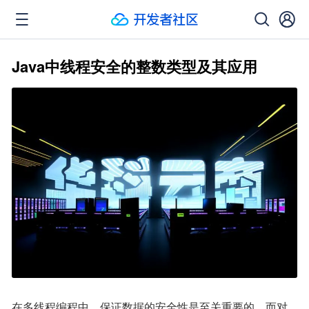
Java中线程安全的整数类型及其应用
在多线程编程中，保证数据的安全性是至关重要的。而对