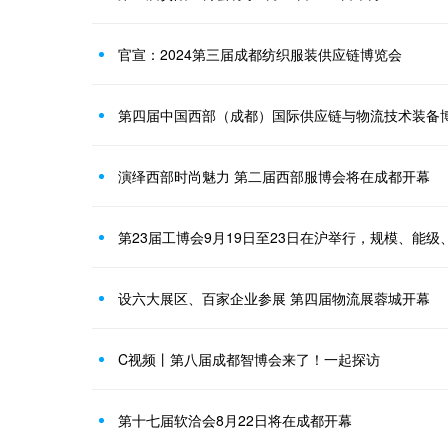
官宣：2024第三届成都纺织服装供应链博览会
第四届中国西部（成都）国际供应链与物流技术装备
演绎西部时尚魅力 第二届西部服博会将在成都开幕
第23届工博会9月19日至23日在沪举行，规模、能
设六大展区、百家企业参展 第四届物流展蓉城开幕
C视频丨第八届成都智博会来了！一起探访
第十七届软洽会8月22日将在成都开幕