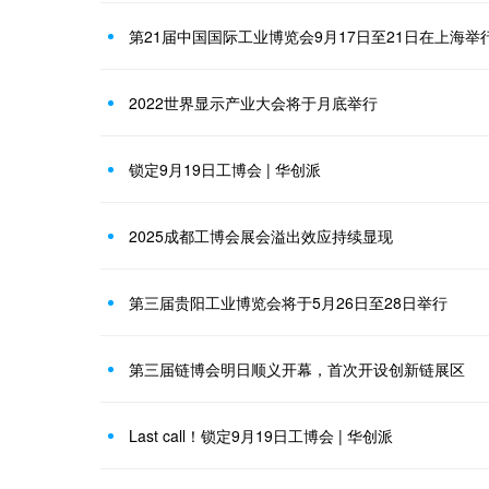
第21届中国国际工业博览会9月17日至21日在上海举
2022世界显示产业大会将于月底举行
锁定9月19日工博会 | 华创派
2025成都工博会展会溢出效应持续显现
第三届贵阳工业博览会将于5月26日至28日举行
第三届链博会明日顺义开幕，首次开设创新链展区
Last call！锁定9月19日工博会 | 华创派