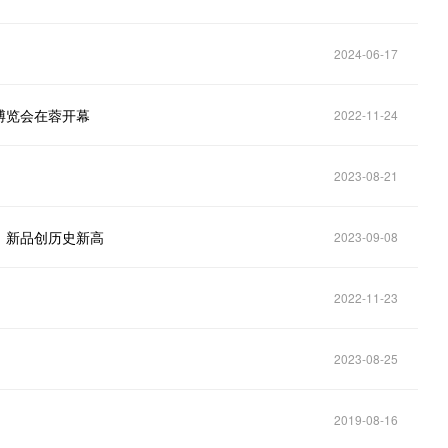
2024-06-17
博览会在蓉开幕
2022-11-24
2023-08-21
级、新品创历史新高
2023-09-08
2022-11-23
2023-08-25
2019-08-16