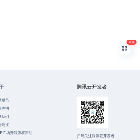
领券
于
腾讯云开发者
区规范
责声明
系我们
情链接
CP广场开源版权声明
扫码关注腾讯云开发者