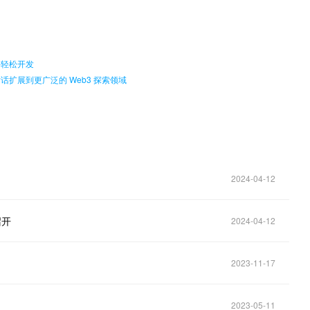
。
硬件轻松开发
将对话扩展到更广泛的 Web3 探索领域
2024-04-12
召开
2024-04-12
2023-11-17
2023-05-11