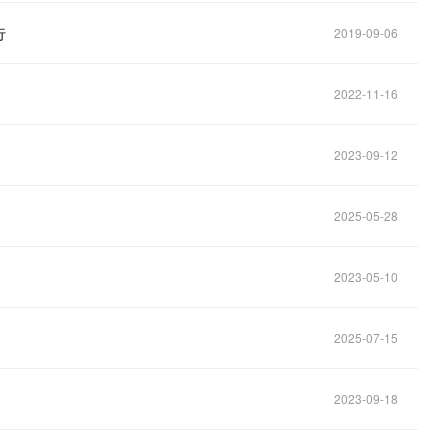
行
2019-09-06
2022-11-16
2023-09-12
2025-05-28
2023-05-10
2025-07-15
2023-09-18