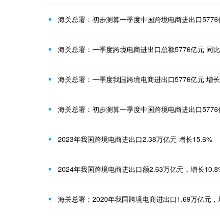
海关总署：初步测算一季度中国跨境电商进出口5776亿
海关总署：一季度跨境电商进出口总额5776亿元 同比增
海关总署：一季度我国跨境电商进出口5776亿元 增长9
海关总署：初步测算一季度中国跨境电商进出口5776亿
2023年我国跨境电商进出口2.38万亿元 增长15.6%
2024年我国跨境电商进出口额2.63万亿元，增长10.8
海关总署：2020年我国跨境电商进出口1.69万亿元，增