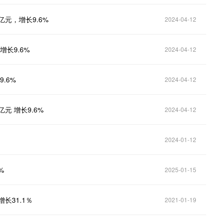
元，增长9.6%
2024-04-12
长9.6%
2024-04-12
.6%
2024-04-12
元 增长9.6%
2024-04-12
2024-01-12
%
2025-01-15
长31.1％
2021-01-19