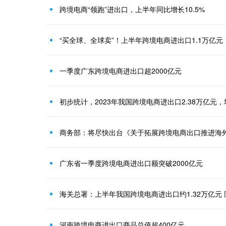
跨境电商“领跑”进出口，上半年同比增长10.5%
“买全球、全球卖”！上半年跨境电商进出口1.1万亿元
一季度广东跨境电商进出口超2000亿元
初步统计，2023年我国跨境电商进出口2.38万亿元，增
商务部：将尽快出台《关于拓展跨境电商出口推进海
广东省一季度跨境电商进出口额突破2000亿元
海关总署：上半年我国跨境电商进出口约1.32万亿元 同
河南跨境电商进出口商品总值超400亿元