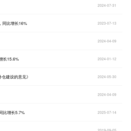
2024-07-31
，同比增长16%
2023-07-13
2024-04-09
长15.6%
2024-01-12
外仓建设的意见》
2024-05-30
2024-04-09
比增长5.7%
2025-07-14
2019-09-05