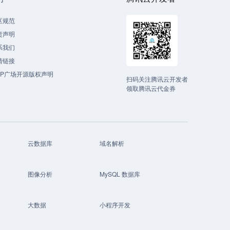
区规范
责声明
系我们
情链接
CP广场开源版权声明
扫码关注腾讯云开发者
领取腾讯云代金券
云数据库
域名解析
图像分析
MySQL 数据库
大数据
小程序开发