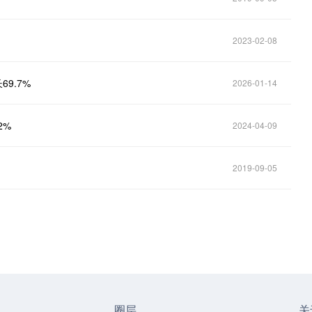
2023-02-08
69.7%
2026-01-14
2%
2024-04-09
2019-09-05
圈层
关