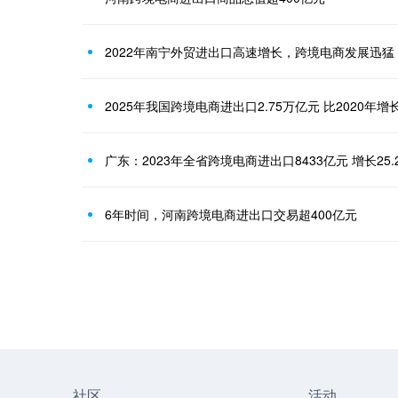
2022年南宁外贸进出口高速增长，跨境电商发展迅猛
2025年我国跨境电商进出口2.75万亿元 比2020年增长
广东：2023年全省跨境电商进出口8433亿元 增长25.
6年时间，河南跨境电商进出口交易超400亿元
社区
活动