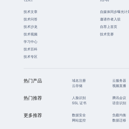
技术文章
自媒体同步曝光计
技术问答
邀请作者入驻
技术沙龙
自荐上首页
技术视频
技术竞赛
学习中心
技术百科
技术专区
热门产品
域名注册
云服务器
云存储
视频直播
热门推荐
人脸识别
腾讯会议
SSL 证书
语音识别
更多推荐
数据安全
负载均衡
网站监控
数据迁移