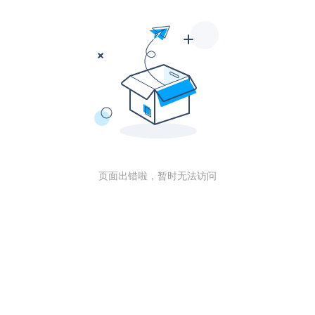
页面出错啦，暂时无法访问