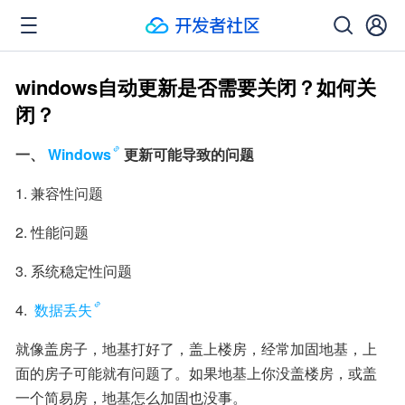
windows自动更新是否需要关闭？如何关
闭？
一、
Windows
更新可能导致的问题
1. 兼容性问题
2. 性能问题
3. 系统稳定性问题
4. 
数据丢失
就像盖房子，地基打好了，盖上楼房，经常加固地基，上
面的房子可能就有问题了。如果地基上你没盖楼房，或盖
一个简易房，地基怎么加固也没事。