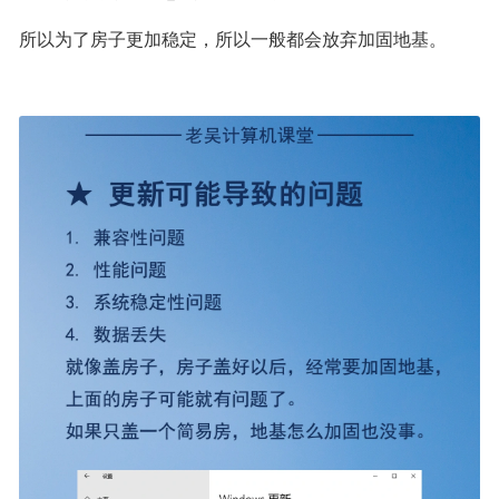
所以为了房子更加稳定，所以一般都会放弃加固地基。