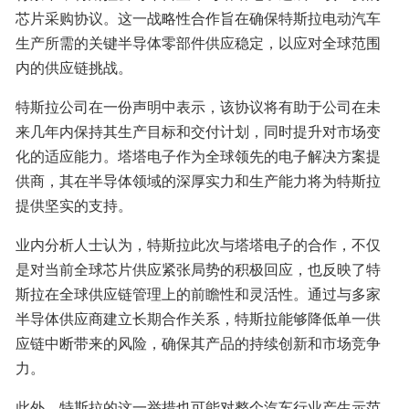
芯片采购协议。这一战略性合作旨在确保特斯拉电动汽车
生产所需的关键半导体零部件供应稳定，以应对全球范围
内的供应链挑战。
特斯拉公司在一份声明中表示，该协议将有助于公司在未
来几年内保持其生产目标和交付计划，同时提升对市场变
化的适应能力。塔塔电子作为全球领先的电子解决方案提
供商，其在半导体领域的深厚实力和生产能力将为特斯拉
提供坚实的支持。
业内分析人士认为，特斯拉此次与塔塔电子的合作，不仅
是对当前全球芯片供应紧张局势的积极回应，也反映了特
斯拉在全球供应链管理上的前瞻性和灵活性。通过与多家
半导体供应商建立长期合作关系，特斯拉能够降低单一供
应链中断带来的风险，确保其产品的持续创新和市场竞争
力。
此外，特斯拉的这一举措也可能对整个汽车行业产生示范