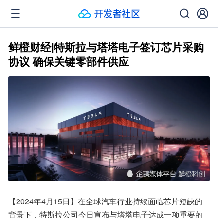
鲜橙财经|特斯拉与塔塔电子签订芯片采购
协议 确保关键零部件供应
【2024年4月15日】在全球汽车行业持续面临芯片短缺的
背景下，特斯拉公司今日宣布与塔塔电子达成一项重要的