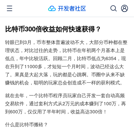
比特币300倍收益如何快速获得？
转眼已到3月，币市整体普遍波动不大，大部分币种都在整
理状态，对比过往的走势，比特币在年初两个月基本上是
低点，年中比较活跃。回顾二月，比特币低点为6354，现
在升到了11000多，才短短一个月时间，波动已经这么大
了。果真是大起大落，玩的都是心跳啊。币圈中从来不缺
赚钱的机会，聪明的玩家总会创造成不一样的获利模式。
就在去年，一个比特币程序员玩家自己开发一套自动高频
交易软件，通过套利方式从2万元的成本赚到了100万，再
到600万，仅仅用了半年时间，收益高达300倍！
什么是比特币搬砖？