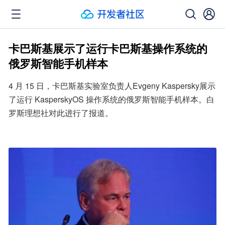
卡巴斯基展示了运行卡巴斯基操作系统的
俄罗斯智能手机样本
4 月 15 日，卡巴斯基实验室负责人Evgeny Kaspersky展示
了运行 KasperskyOS 操作系统的俄罗斯智能手机样本。白
罗斯理想社对此进行了报道。