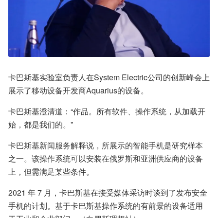
卡巴斯基实验室负责人在System Electric公司的创新峰会上
展示了移动设备开发商Aquarius的设备。
卡巴斯基澄清道：“作品。所有软件、操作系统，从加载开
始，都是我们的。”
卡巴斯基新闻服务解释说，所展示的智能手机是研究样本
之一。该操作系统可以安装在俄罗斯和亚洲供应商的设备
上，但需满足某些条件。
2021 年 7 月，卡巴斯基在接受媒体采访时谈到了发布安全
手机的计划。基于卡巴斯基操作系统的有前景的设备适用