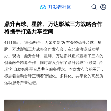
鼎升台球、星牌、万达影城三方战略合作
将携手打造共享空间
4月16日， “星鼎融合，万象更新”发布会暨鼎升台球、星
牌、万达影城三方战略合作发布会，在北京海淀成功举
办。现场，鼎升台球、星牌、万达影城正式宣布了三方的
创新融合跨界合作，同时深入介绍了鼎升台球“互联网+台
球”的自助智能平台及共享服务理念。本次发布会的召开，
标志着自助台球正朝着智能化、多样化、共享化的高品质
运动服务产业迈进。