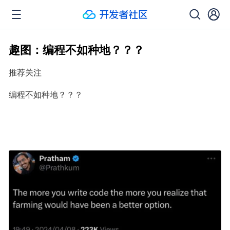
趣图：编程不如种地？？？
推荐关注
编程不如种地？？？