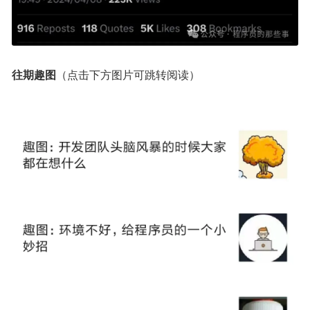
往期趣图
（点击下方图片可跳转阅读）