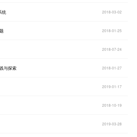
系统
2018-03-02
题
2018-01-25
2018-07-24
实践与探索
2018-01-27
2019-01-17
2018-10-19
2019-03-28