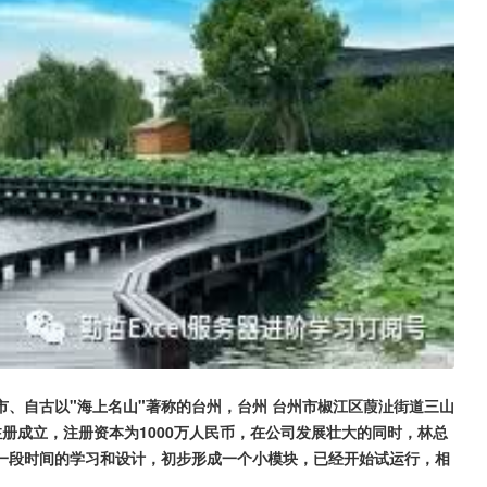
、自古以"海上名山"著称的台州，台州 台州市椒江区葭沚街道三山
局注册成立，注册资本为1000万人民币，在公司发展壮大的同时，林总
一段时间的学习和设计，初步形成一个小模块，已经开始试运行，相