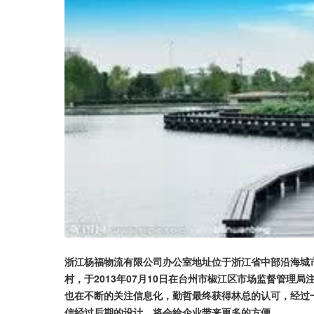
浙江杨福物流有限公司办公室地址位于浙江省中部沿海城市
村，于2013年07月10日在台州市椒江区市场监督管理
也在不断的关注信息化，勤哲最终获得林总的认可，经过
信经过后期的设计，将会给企业带来更多的方便。