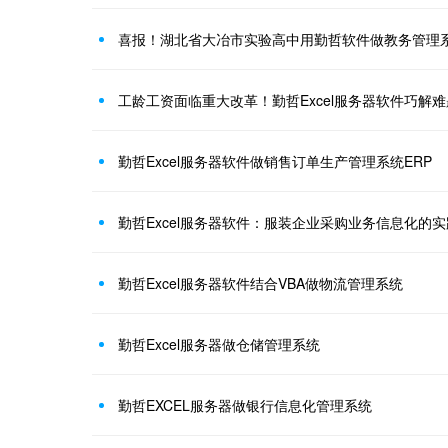
喜报！湖北省大冶市实验高中用勤哲软件做教务管理
工龄工资面临重大改革！勤哲Excel服务器软件巧解难
勤哲Excel服务器软件做销售订单生产管理系统ERP
勤哲Excel服务器软件：服装企业采购业务信息化的
勤哲Excel服务器软件结合VBA做物流管理系统
勤哲Excel服务器做仓储管理系统
勤哲EXCEL服务器做银行信息化管理系统