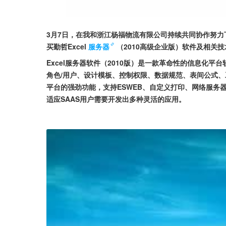
3月7日，在我和浙江杨福物流有限公司持续共同协作努
买勤哲Excel
服务器
（2010高级企业版）软件及相关
Excel服务器软件（2010版）是一款革命性的信息化
角色/用户、设计模板、控制权限、数据规范、表间公式、工作
平台的强劲功能，支持ESWEB、自定义打印、网络服务
适应SAAS用户需要开发出多种灵活的应用。