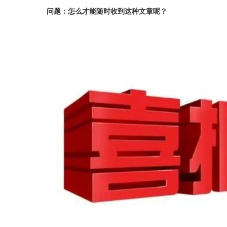
问题：怎么才能随时收到这种文章呢？