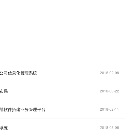
。
限公司信息化管理系统
2018-02-08
点布局
2018-03-22
务器软件搭建业务管理平台
2018-02-11
息系统
2018-03-06