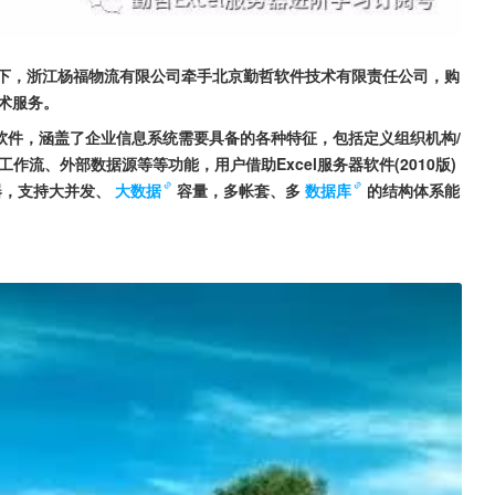
力下，浙江杨福物流有限公司牵手北京勤哲软件技术有限责任公司，购
技术服务。
平台软件，涵盖了企业信息系统需要具备的各种特征，包括定义组织机构/
流、外部数据源等等功能，用户借助Excel服务器软件(2010版)
器，支持大并发、
大数据
容量，多帐套、多
数据库
的结构体系能