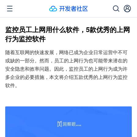
监控员工上网用什么软件，5款优秀的上网
行为监控软件
随着互联网的快速发展，网络已成为企业日常运营中不可
或缺的一部分。然而，员工的上网行为也可能带来潜在的
安全隐患和效率问题。因此，监控员工的上网行为成为许
多企业的必要措施，本文将介绍五款优秀的上网行为监控
软件。