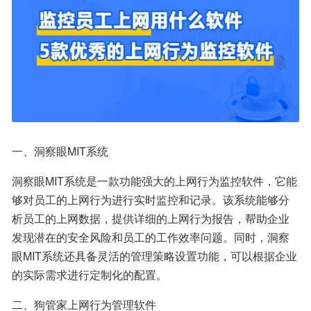
一、洞察眼MIT系统
洞察眼MIT系统是一款功能强大的上网行为监控软件，它能
够对员工的上网行为进行实时监控和记录。该系统能够分
析员工的上网数据，提供详细的上网行为报告，帮助企业
发现潜在的安全风险和员工的工作效率问题。同时，洞察
眼MIT系统还具备灵活的管理策略设置功能，可以根据企业
的实际需求进行定制化的配置。
二、狗管家上网行为管理软件