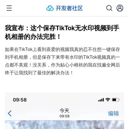
我宣布：这个保存TikTok无水印视频到手
机相册的办法完胜！
如果在TikTok上看到喜爱的视频我真的忍不住想一键保存
到手机相册，但是保存下来带有水印的TikTok视频真的一
点都不美观！没关系，作为贴心小棉袄的我在找遍全网后
终于让我找到了最佳的解决办法！