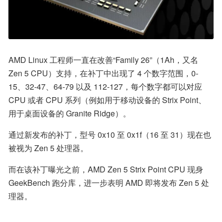
AMD Linux 工程师一直在改善“Family 26”（1Ah，又名 
Zen 5 CPU）支持，在补丁中出现了 4 个数字范围，0-
15、32-47、64-79 以及 112-127，每个数字都可以对应 
CPU 或者 CPU 系列（例如用于移动设备的 Strix Point、
用于桌面设备的 Granite Ridge）。
通过新发布的补丁，型号 0x10 至 0x1f（16 至 31）现在也
被视为 Zen 5 处理器。
而在该补丁曝光之前，AMD Zen 5 Strix Point CPU 现身 
GeekBench 跑分库，进一步表明 AMD 即将发布 Zen 5 处
理器。