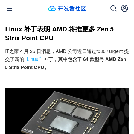
Linux 补丁表明 AMD 将推更多 Zen 5
Strix Point CPU
IT之家 4 月 25 日消息，AMD 公司近日通过“x86 / urgent”提
交了新的 
Linux
 补丁，
其中包含了 64 款型号 AMD Zen 
5 Strix Point CPU。