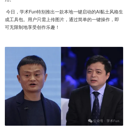
 今日，学术Fun特别推出一款本地一键启动的AI黏土风格生
成工具包。用户只需上传图片，通过简单的一键操作，即
可无限制地享受创作乐趣！