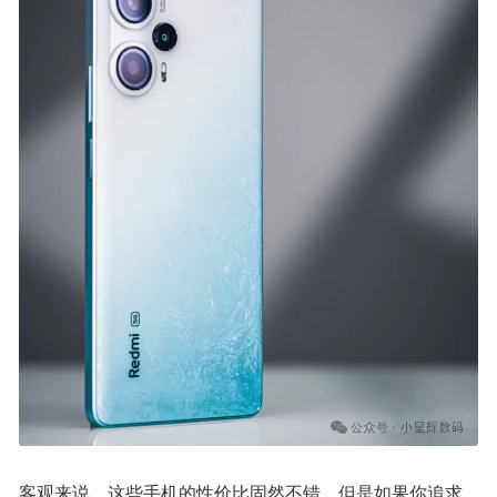
客观来说，这些手机的性价比固然不错，但是如果你追求