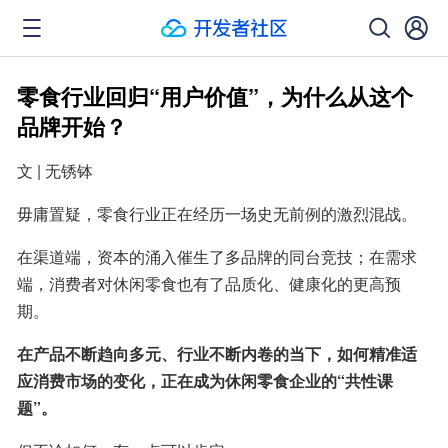
零食行业回归“用户价值”，为什么从这个
品牌开始？
文 | 无锈钵
毋庸置疑，零食行业正在经历一场史无前例的激烈混战。
在渠道端，资本的涌入催生了多品牌的同台竞技；在需求
端，消费者对休闲零食也有了品质化、健康化的更高预
期。
在产品不断趋向多元、行业不断内卷的当下，如何精准适
应消费市场的变化，正在成为休闲零食企业的“共性课
题”。