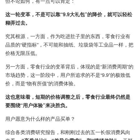
但不论如何，有一点可以肯定：
这一轮变革，不是可以靠“9.9大礼包”的降价，就可以轻松
糊弄过去。
究其根源，一方面，作为吃进肚子里的东西，零食行业有
品质的“硬指标”，不可能和抽纸、垃圾袋等工业品一样，把
价格无限压低。
另一方面，零食行业的变革背后，体现的是“新消费周期”的
市场趋势，这一阶段中，用户所追求的不是“9.9”的极致低
价，而是“物有所值”的消费体验。
这也意味着，短期的价格调整之后，零食行业最终仍然是
要围绕“用户体验”来决胜负。
用户愿意为什么样的产品买单？
综合各类消费研究报告，和刚刚过去的五一长假消费风向