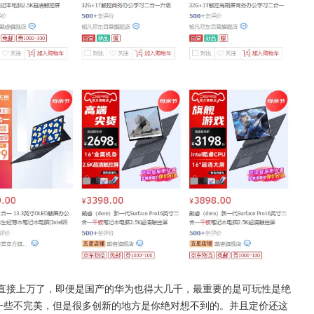
键盘直接上万了，即便是国产的华为也得大几千，最重要的是可玩性是绝
然还有一些不完美，但是很多创新的地方是你绝对想不到的。并且定价还这