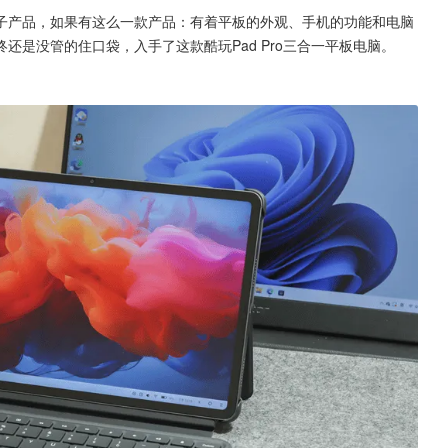
子产品，如果有这么一款产品：有着平板的外观、手机的功能和电脑
是没管的住口袋，入手了这款酷玩Pad Pro三合一平板电脑。