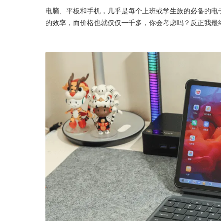
电脑、平板和手机，几乎是每个上班或学生族的必备的电
的效率，而价格也就仅仅一千多，你会考虑吗？反正我最终还