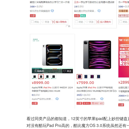
看过同类产品的都知道，12英寸的苹果ipad配上妙控
对没有酷玩Pad Pro高的，酷比魔方OS 3.0系统虽