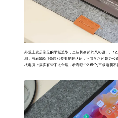
外观上就是常见的平板造型，全铝机身简约风格设计。12.1英
刷，有着550nit亮度和专业护眼认证，不管学习还是
板电脑上属实有些不太合理，看看哪个2.5K的平板电脑