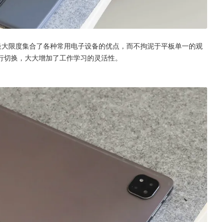
一，最大限度集合了各种常用电子设备的优点，而不拘泥于平板单一的观
行切换，大大增加了工作学习的灵活性。