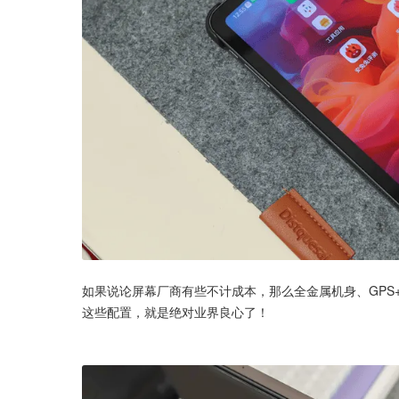
如果说论屏幕厂商有些不计成本，那么全金属机身、GPS+
这些配置，就是绝对业界良心了！