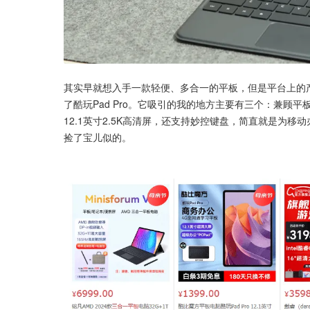
其实早就想入手一款轻便、多合一的平板，但是平台上的
了酷玩Pad Pro。它吸引的我的地方主要有三个：兼顾
12.1英寸2.5K高清屏，还支持妙控键盘，简直就是为
捡了宝儿似的。