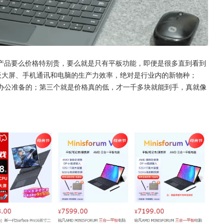
产品要么价格特别贵，要么就是只有平板功能，即便是很多直到看到
平板大屏、手机通讯和电脑的生产力效率，绝对是行业内的新物种；
移动办公准备的；第三个就是价格真的低，才一千多块就能到手，真就像