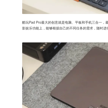
酷玩Pad Pro最大的创意就是电脑、平板和手机三合
影娱乐功能上，能够根据自己的不同任务的需求，随时进