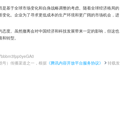
而是基于全球市场变化和自身战略调整的考虑。随着全球经济格局的
断变化。企业为了寻求更低成本的生产环境和更广阔的市场机会，进
的态度。虽然撤离会对中国经济和科技发展带来一定的影响，但这也
级和转型。
zYbbbm3fpp0yeGA0
鹅号）传播渠道之一，根据
《腾讯内容开放平台服务协议》
转载发
。
！