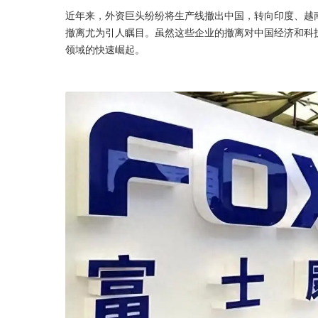
近年来，外资巨头纷纷将生产线撤出中国，转向印度、越
撤离尤为引人瞩目。虽然这些企业的撤离对中国经济和科
领域的快速崛起。