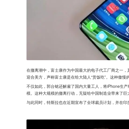
在撤离潮中，富士康作为中国最大的电子代工厂商之一，
迎合美方，声称富士康是在给大陆人“赏饭吃”。这种傲慢
不仅如此，郭台铭还解雇了国内大量工人，将iPhone
模。这种大规模的撤离行动，无疑给中国制造业带来了巨
与此同时，特斯拉也在近期宣布了全球裁员计划，并在印