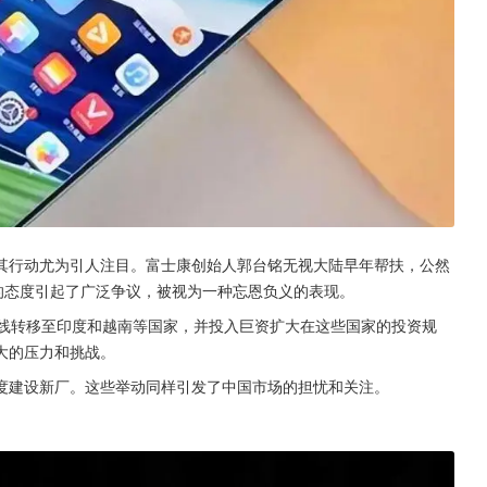
其行动尤为引人注目。富士康创始人郭台铭无视大陆早年帮扶，公然
的态度引起了广泛争议，被视为一种忘恩负义的表现。
生产线转移至印度和越南等国家，并投入巨资扩大在这些国家的投资规
大的压力和挑战。
度建设新厂。这些举动同样引发了中国市场的担忧和关注。