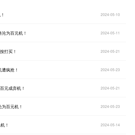
机！
2024-05-10
路沦为百元机！
2024-05-11
呼按打买！
2024-05-21
机遭疯抢！
2024-05-23
至百元成弃机！
2024-05-21
沦为百元机！
2024-05-23
元机！
2024-05-14