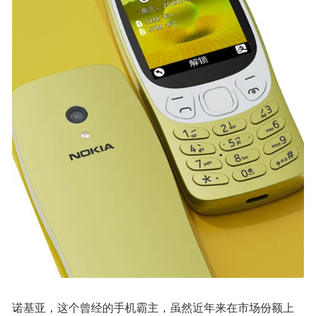
诺基亚，这个曾经的手机霸主，虽然近年来在市场份额上