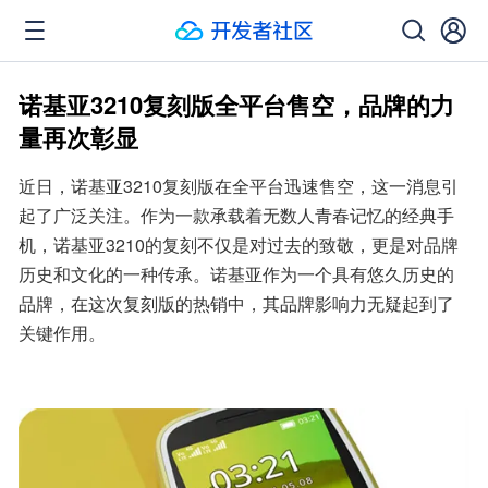
诺基亚3210复刻版全平台售空，品牌的力
量再次彰显
近日，诺基亚3210复刻版在全平台迅速售空，这一消息引
起了广泛关注。作为一款承载着无数人青春记忆的经典手
机，诺基亚3210的复刻不仅是对过去的致敬，更是对品牌
历史和文化的一种传承。诺基亚作为一个具有悠久历史的
品牌，在这次复刻版的热销中，其品牌影响力无疑起到了
关键作用。