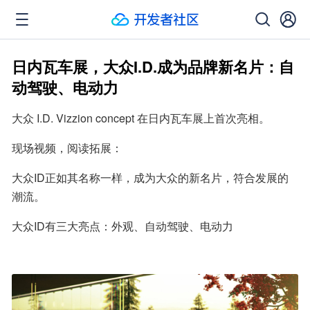
日内瓦车展，大众I.D.成为品牌新名片：自
动驾驶、电动力
大众 I.D. Vizzion concept 在日内瓦车展上首次亮相。
现场视频，阅读拓展：
大众ID正如其名称一样，成为大众的新名片，符合发展的
潮流。
大众ID有三大亮点：外观、自动驾驶、电动力