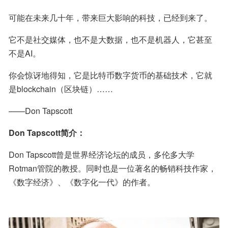
可能在未来几十年，带来巨大影响的科技，已经到来了。
它不是社交媒体，也不是大数据，也不是机器人，它甚至
不是AI。
你会惊讶地得知，它是比特币数字货币的基础技术，它就
是blockchain（区块链）……
——Don Tapscott
Don Tapscott简介：
Don Tapscott曾是世界经济论坛的成员，多伦多大学
Rotman管院的教授。同时也是一位著名的畅销科技作家，
《数字经济》、《数字化一代》的作者。