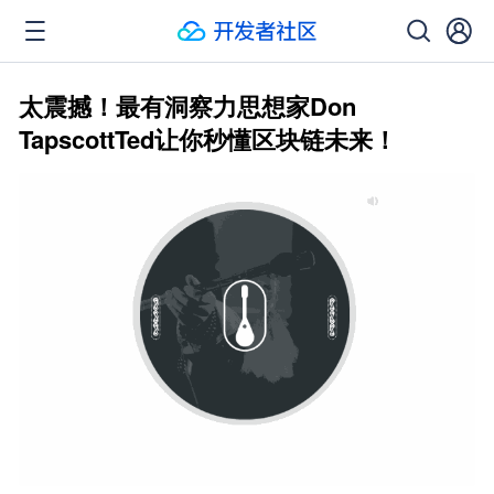
太震撼！最有洞察力思想家Don
TapscottTed让你秒懂区块链未来！