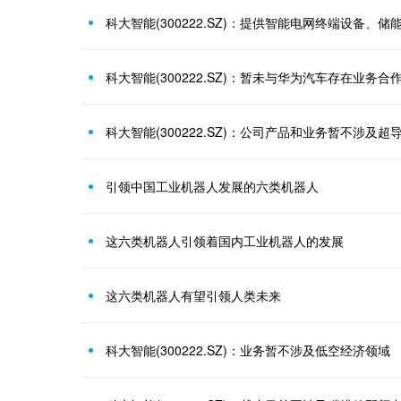
科大智能(300222.SZ)：暂未与华为汽车存在业务合
科大智能(300222.SZ)：公司产品和业务暂不涉及超
引领中国工业机器人发展的六类机器人
这六类机器人引领着国内工业机器人的发展
这六类机器人有望引领人类未来
科大智能(300222.SZ)：业务暂不涉及低空经济领域