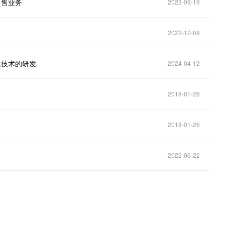
出售业务
2023-09-19
2023-12-08
相关技术的研发
2024-04-12
2018-01-26
2018-01-26
2022-06-22