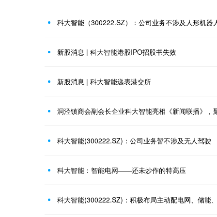
科大智能（300222.SZ）：公司业务不涉及人形机器
新股消息 | 科大智能港股IPO招股书失效
新股消息 | 科大智能递表港交所
洞泾镇商会副会长企业科大智能亮相《新闻联播》，
科大智能(300222.SZ)：公司业务暂不涉及无人驾驶
科大智能：智能电网——还未炒作的特高压