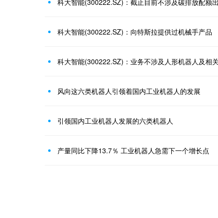
科大智能(300222.SZ)：截止目前不涉及碳排放配额
科大智能(300222.SZ)：向特斯拉提供过机械手产品
科大智能(300222.SZ)：业务不涉及人形机器人及
风向这六类机器人引领着国内工业机器人的发展
引领国内工业机器人发展的六类机器人
产量同比下降13.7％ 工业机器人急需下一个增长点