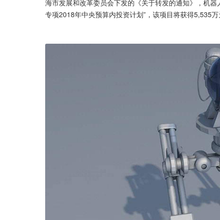
海市发展和改革委员会下发的《关于转发的通知》，机器人
专项2018年中央预算内投资计划”，该项目将获得5,53