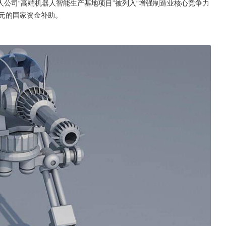
公司“高端机器人智能生产基地项目”被列入“增强制造业核心竞争力
5万元的国家资金补助。