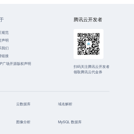
于
腾讯云开发者
区规范
责声明
系我们
情链接
CP广场开源版权声明
扫码关注腾讯云开发者
领取腾讯云代金券
云数据库
域名解析
图像分析
MySQL 数据库