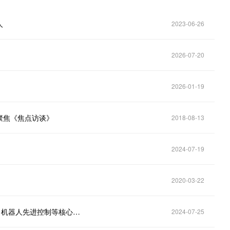
人
2023-06-26
2026-07-20
2026-01-19
聚焦《焦点访谈》
2018-08-13
2024-07-19
2020-03-22
科大智能(300222.SZ)：积极布局主动配电网、储能、机器人先进控制等核心技术研发
2024-07-25