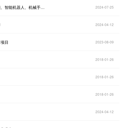
科大智能(300222.SZ)：提供智能电网终端设备、储能、智能机器人、机械手等产品及涵盖产品全生命周期的服务体系
2024-07-25
作
2024-04-12
导项目
2023-08-09
2018-01-26
2018-01-26
2018-01-26
2024-04-12