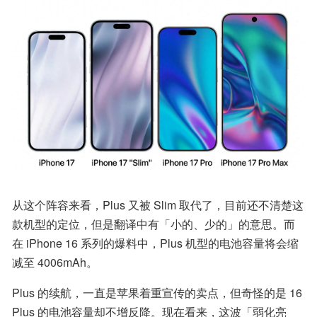
从这个阵容来看，Plus 又被 Slim 取代了，目前还不清楚这
款机型的定位，但是翻译中有「小的、少的」的意思。而
在 iPhone 16 系列的爆料中，Plus 机型的电池容量将会缩
减至 4006mAh。
Plus 的续航，一直是苹果着重宣传的卖点，但奇怪的是 16 
Plus 的电池容量却不增反降。现在看来，这波「弱化亮