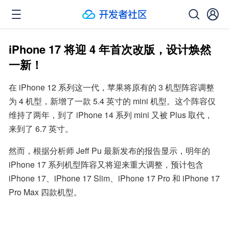
iPhone 17 将迎 4 年首次改版，设计焕然
一新！
在 iPhone 12 系列这一代，苹果将原有的 3 机型阵容调整
为 4 机型，新增了一款 5.4 英寸的 mini 机型。这个阵容仅
维持了两年，到了 iPhone 14 系列 mini 又被 Plus 取代，
来到了 6.7 英寸。
然而，根据分析师 Jeff Pu 最新发布的报告显示，明年的 
iPhone 17 系列机型阵容又将迎来重大调整，预计包含 
iPhone 17、iPhone 17 Slim、iPhone 17 Pro 和 iPhone 17 
Pro Max 四款机型。