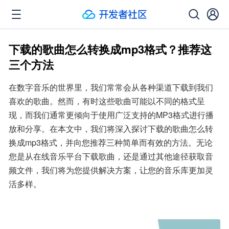
下载的歌曲怎么转换成mp3格式？推荐这
三个方法
在数字音乐的世界里，我们常常会从各种渠道下载到我们
喜欢的歌曲。然而，有时这些歌曲可能以不同的格式呈
现，而我们通常更倾向于使用广泛支持的MP3格式进行播
放和分享。在本文中，我们将深入探讨下载的歌曲怎么转
换成mp3格式，并向您推荐三种简单而有效的方法。无论
您是从在线音乐平台下载歌曲，还是通过其他途径获取音
频文件，我们将为您提供解决方案，让您的音乐库更加灵
活多样。