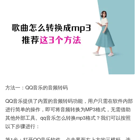
方法一：QQ音乐的音频转码
QQ音乐提供了内置的音频转码功能，用户只需在软件内部
进行简单的操作，即可将音频转换为MP3格式，无需借助
其他外部工具。qq音乐怎么转换mp3格式？我们可以按照
以下步骤进行：
第1步：打开QQ音乐软件，点击界面右上方的三横杆，选