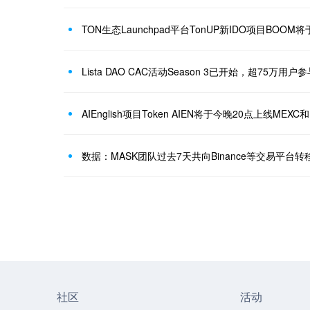
TON生态Launchpad平台TonUP新IDO项目BOOM
Lista DAO CAC活动Season 3已开始，超75万用户参
AIEnglish项目Token AIEN将于今晚20点上线MEXC和
数据：MASK团队过去7天共向Binance等交易平台转移
社区
活动