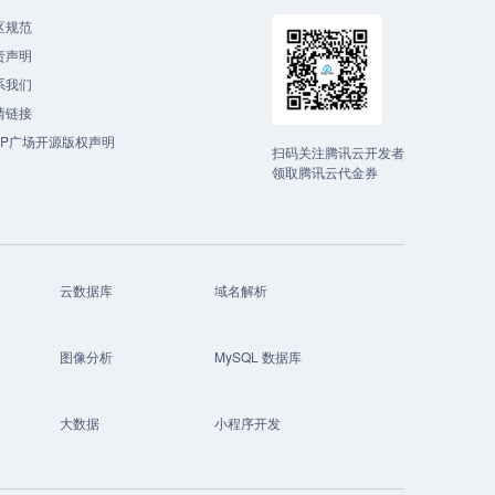
区规范
责声明
系我们
情链接
CP广场开源版权声明
扫码关注腾讯云开发者
领取腾讯云代金券
云数据库
域名解析
图像分析
MySQL 数据库
大数据
小程序开发