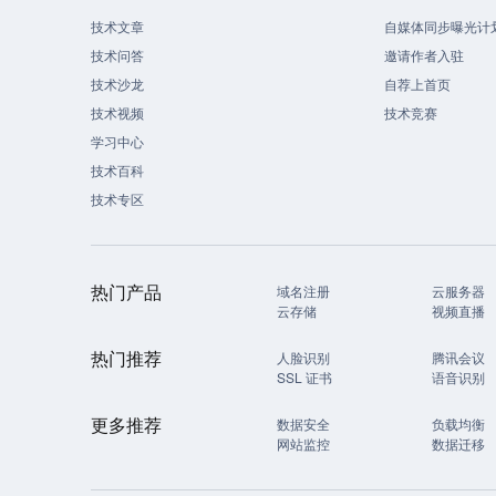
技术文章
自媒体同步曝光计
技术问答
邀请作者入驻
技术沙龙
自荐上首页
技术视频
技术竞赛
学习中心
技术百科
技术专区
热门产品
域名注册
云服务器
云存储
视频直播
热门推荐
人脸识别
腾讯会议
SSL 证书
语音识别
更多推荐
数据安全
负载均衡
网站监控
数据迁移