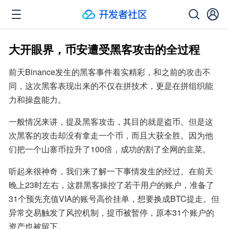
大开眼界，币安遭受黑客攻击的全过程
前天Binance发生的黑客事件着实精彩，和之前的攻击不
同，这次黑客表现出来的不仅在拼技术，更是在拼组织能
力和操盘能力。
一般情况来讲，提及黑客攻击，其目的就是盗币。但是这
次黑客的攻击却没有拿走一个币，而且大获全胜。因为他
们把一个山寨币拉升了100倍，成功的割了全网的韭菜。
听起来很神奇，我们来了解一下事情发生的经过。在前天
晚上23时左右，这群黑客操控了若干用户的账户，准备了
31个预先充值VIA的账号高价挂单，想要换成BTC提走。但
异常交易触发了风控机制，提币被暂停，原本31个账户的
资产也被留下。