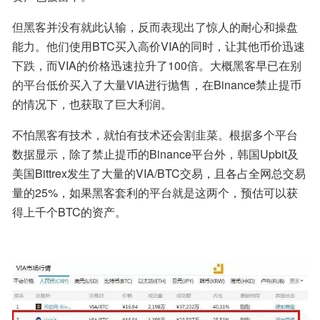
但黑客并没有就此认输，反而表现出了惊人的耐心和操盘
能力。他们使用BTC买入高价VIA的同时，让其他币价迅速
下跌，而VIA的价格迅速拉升了100倍。大概黑客早已在别
的平台低价买入了大量VIA进行抛售，在Binance禁止提币
的情况下，也获取了巨大利润。
不怕黑客有技术，就怕有技术还会割韭菜。根据多个平台
数据显示，除了禁止提币的Binance平台外，韩国Upbit及
美国Bittrex发生了大量的VIA/BTC交易，且各占全网总交易
量的25%，如果黑客套利的平台就是这两个，预估可以获
得上千个BTC的资产。