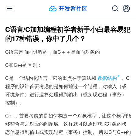
C语言/C加加编程初学者新手小白最容易犯
的17种错误，你中了几个？
C语言是面向过程的，而C＋＋是面向对象的
C和C++的区别：
C是一个结构化语言，它的重点在于算法和
数据结构
。C
程序的设计首要考虑的是如何通过一个过程，对输入（或
环境条件）进行运算处理得到输出（或实现过程（事务）
控制）。
C++，首要考虑的是如何构造一个对象模型，让这个模型能
够契合与之对应的问题域，这样就可以通过获取对象的状
态信息得到输出或实现过程（事务）控制。 所以C与C++的