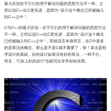
最大区别在于它们的用于解决问题的思想方法不一样。之
所以说C++比C更先进，是因为“ 设计这个概念已经被融入
到C++之中 ”。
C与C++的最大区别：在于它们的用于解决问题的思想方法
不一样。之所以说C++比C更先进，是因为“ 设计这个概念
已经被融入到C++之中 ”，而就语言本身而言，在C中更多
的是算法的概念。那么是不是C就不重要了，错！算法是程
序设计的基础，好的设计如果没有好的算法，一样不行。
而且，“C加上好的设计”也能写出非常好的东西。