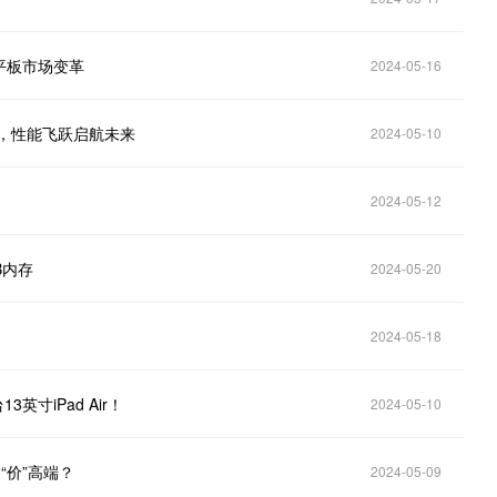
球平板市场变革
2024-05-16
元，性能飞跃启航未来
2024-05-10
2024-05-12
B内存
2024-05-20
2024-05-18
英寸iPad Air！
2024-05-10
是“价”高端？
2024-05-09