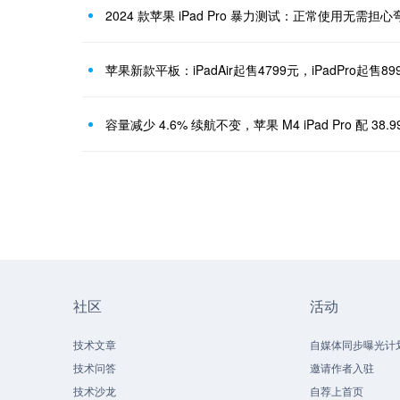
2024 款苹果 iPad Pro 暴力测试：正常使用无需担心
苹果新款平板：iPadAir起售4799元，iPadPro起售89
容量减少 4.6% 续航不变，苹果 M4 iPad Pro 配 38.9
社区
活动
技术文章
自媒体同步曝光计
技术问答
邀请作者入驻
技术沙龙
自荐上首页