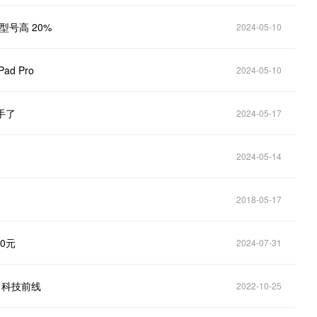
寸型号高 20%
2024-05-10
d Pro
2024-05-10
手了
2024-05-17
2024-05-14
2018-05-17
0元
2024-07-31
| 科技前线
2022-10-25