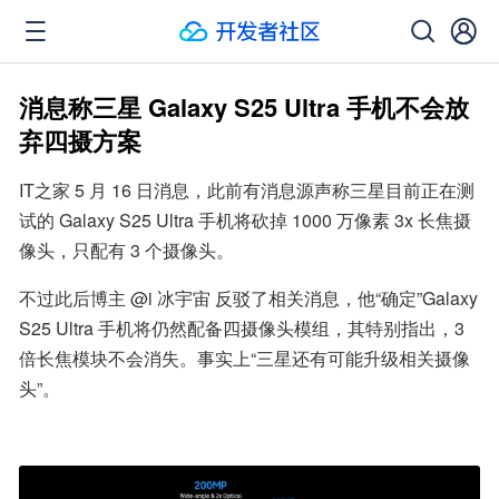
消息称三星 Galaxy S25 Ultra 手机不会放
弃四摄方案
IT之家 5 月 16 日消息，此前有消息源声称三星目前正在测
试的 Galaxy S25 Ultra 手机将砍掉 1000 万像素 3x 长焦摄
像头，只配有 3 个摄像头。
不过此后博主 @i 冰宇宙 反驳了相关消息，他“确定”Galaxy 
S25 Ultra 手机将仍然配备四摄像头模组，其特别指出，3 
倍长焦模块不会消失。事实上“三星还有可能升级相关摄像
头”。