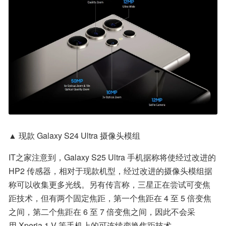
▲ 现款 Galaxy S24 Ultra 摄像头模组
IT之家注意到，Galaxy S25 Ultra 手机据称将使经过改进的 
HP2 传感器，相对于现款机型，经过改进的摄像头模组据
称可以收集更多光线。另有传言称，三星正在尝试可变焦
距技术，但有两个固定焦距，第一个焦距在 4 至 5 倍变焦
之间，第二个焦距在 6 至 7 倍变焦之间，因此不会采
用 Xperia 1 V 等手机上的可连续变换焦距技术。