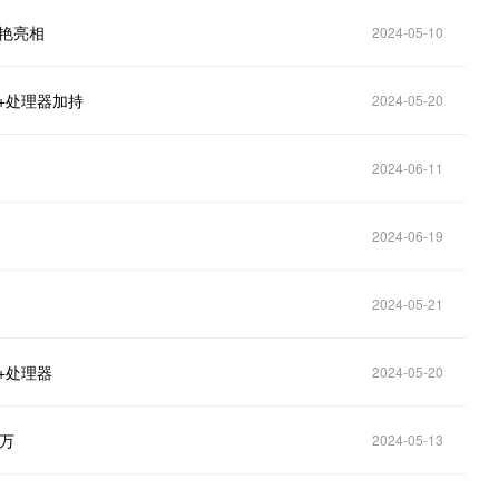
惊艳亮相
2024-05-10
00+处理器加持
2024-05-20
2024-06-11
2024-06-19
2024-05-21
0+处理器
2024-05-20
0万
2024-05-13