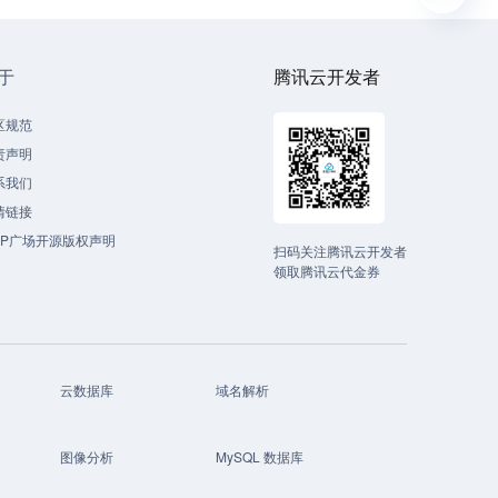
于
腾讯云开发者
区规范
责声明
系我们
情链接
CP广场开源版权声明
扫码关注腾讯云开发者
领取腾讯云代金券
云数据库
域名解析
图像分析
MySQL 数据库