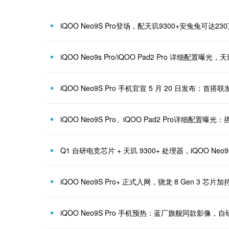
iQOO Neo9S Pro登场，配天玑9300+安兔兔可达23
iQOO Neo9s Pro/iQOO Pad2 Pro 详细配置曝光，
iQOO Neo9S Pro 手机官宣 5 月 20 日发布：首搭联
iQOO Neo9S Pro、iQOO Pad2 Pro详细配置曝
iQOO Neo9S Pro+ 正式入网，骁龙 8 Gen 3 芯片加
iQOO Neo9S Pro 手机预热：蓝厂旗舰同款影像，自