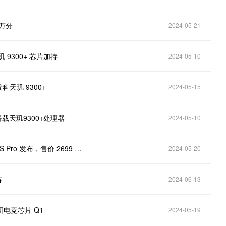
0万分
2024-05-21
天玑 9300+ 芯片加持
2024-05-10
发科天玑 9300+
2024-05-15
光：搭载天玑9300+处理器
2024-05-10
Q1 自研电竞芯片 + 天玑 9300+ 处理器，iQOO Neo9S Pro 发布，售价 2699 元起
2024-05-20
持
2024-06-13
研电竞芯片 Q1
2024-05-19