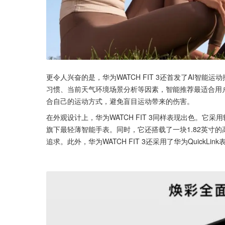
更令人兴奋的是，华为WATCH FIT 3还首发了AI智
习惯、当前天气环境场景分析等因素，智能推荐最适合用
合自己的运动方式，避免盲目运动带来的伤害。
在外观设计上，华为WATCH FIT 3同样表现出色。它采
旗下最轻薄智能手表。同时，它还搭载了一块1.82英寸
追求。此外，华为WATCH FIT 3还采用了华为Quic