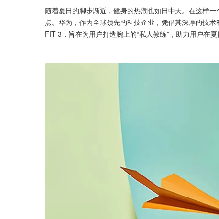
随着夏日的脚步渐近，健身的热潮也如日中天。在这样一
点。华为，作为全球领先的科技企业，凭借其深厚的技术积累
FIT 3，旨在为用户打造腕上的“私人教练”，助力用户