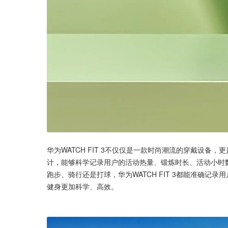
华为WATCH FIT 3不仅仅是一款时尚潮流的穿戴设
计，能够科学记录用户的活动热量、锻炼时长、活动小时
跑步、骑行还是打球，华为WATCH FIT 3都能准确
健身更加科学、高效。