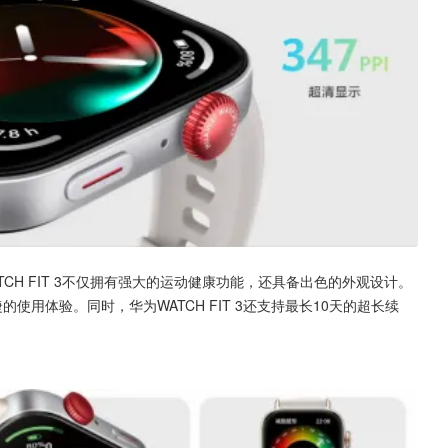
CH FIT 3不仅拥有强大的运动健康功能，还具备出色的外观设计。
使用体验。同时，华为WATCH FIT 3还支持最长10天的超长续