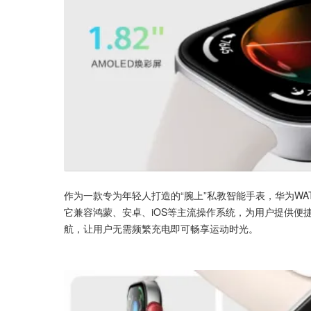
作为一款专为年轻人打造的“腕上”私教智能手表，华为WAT
它兼容鸿蒙、安卓、iOS等主流操作系统，为用户提供便捷的
航，让用户无需频繁充电即可畅享运动时光。