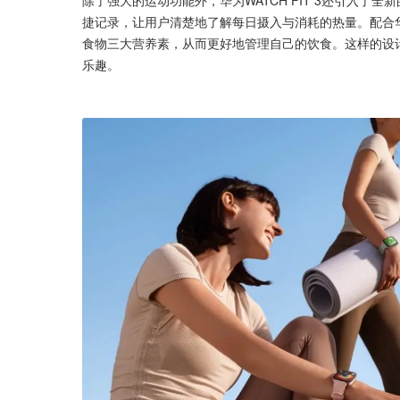
捷记录，让用户清楚地了解每日摄入与消耗的热量。配合
食物三大营养素，从而更好地管理自己的饮食。这样的设
乐趣。