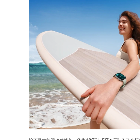
除了强大的运动功能外，华为WATCH FIT 3还引入了