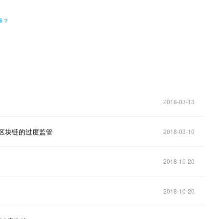
事？
2018-03-13
于区块链的过度监管
2018-03-10
2018-10-20
2018-10-20