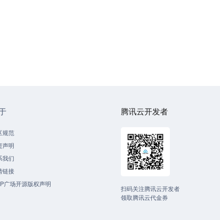
于
腾讯云开发者
区规范
责声明
系我们
情链接
CP广场开源版权声明
扫码关注腾讯云开发者
领取腾讯云代金券