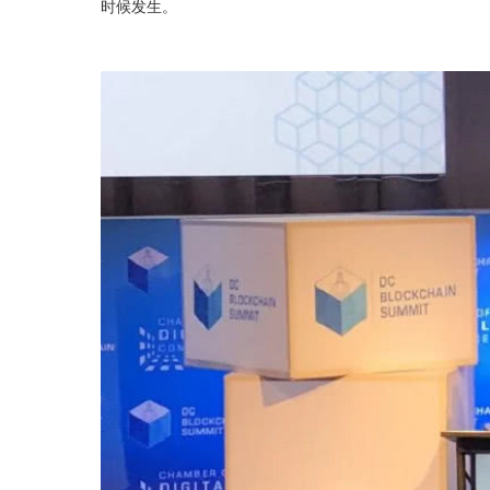
时候发生。