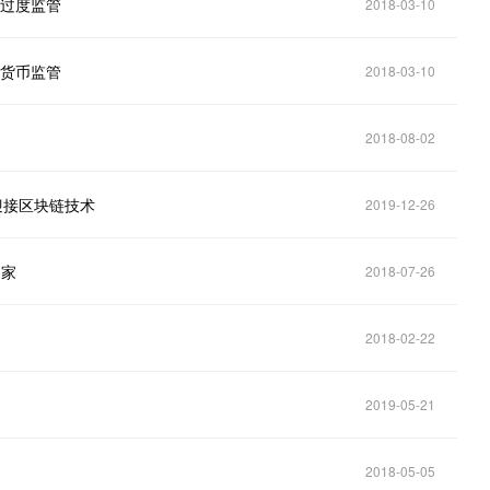
的过度监管
2018-03-10
密货币监管
2018-03-10
2018-08-02
迎接区块链技术
2019-12-26
国家
2018-07-26
2018-02-22
2019-05-21
2018-05-05