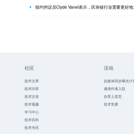
纽约州议员Clyde Vanel表示，区块链行业需要更
社区
活动
技术文章
自媒体同步曝光计
技术问答
邀请作者入驻
技术沙龙
自荐上首页
技术视频
技术竞赛
学习中心
技术百科
技术专区