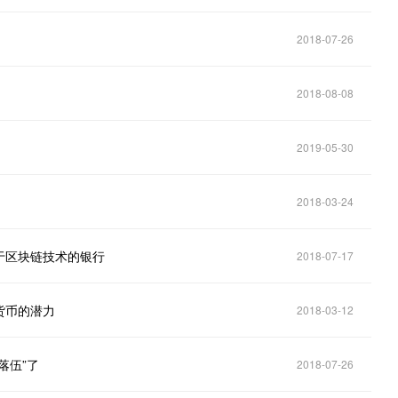
2018-07-26
2018-08-08
2019-05-30
2018-03-24
于区块链技术的银行
2018-07-17
货币的潜力
2018-03-12
落伍”了
2018-07-26