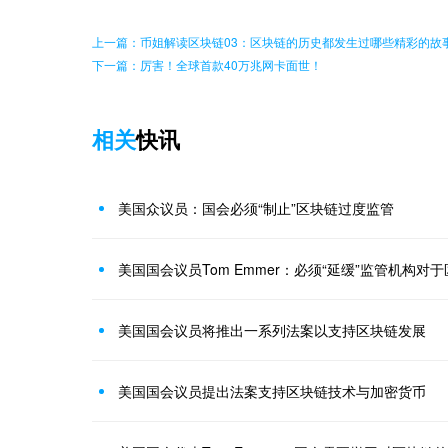
上一篇：币姐解读区块链03：区块链的历史都发生过哪些精彩的故
下一篇：厉害！全球首款40万兆网卡面世！
相关
快讯
美国众议员：国会必须“制止”区块链过度监管
美国国会议员Tom Emmer：必须“延缓”监管机构对
美国国会议员将推出一系列法案以支持区块链发展
美国国会议员提出法案支持区块链技术与加密货币