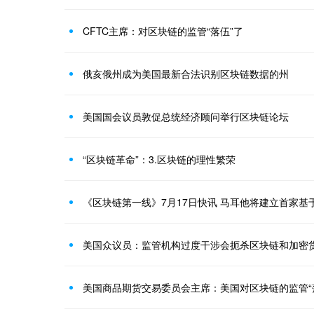
CFTC主席：对区块链的监管“落伍”了
俄亥俄州成为美国最新合法识别区块链数据的州
美国国会议员敦促总统经济顾问举行区块链论坛
“区块链革命”：3.区块链的理性繁荣
《区块链第一线》7月17日快讯 马耳他将建立首家基
美国众议员：监管机构过度干涉会扼杀区块链和加密
美国商品期货交易委员会主席：美国对区块链的监管“