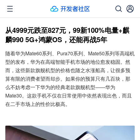
从4999元跌至827元，99新100%电量+麒
麟990 5G+鸿蒙OS，还能再战5年
随着华为Mate60系列、Pura70系列、Mate50系列等高端机
型的发布，华为在高端智能手机市场的地位愈发稳固。然
而，这些新款旗舰机型的价格也随之水涨船高，让很多预
算有限的消费者望而却步。如果你的预算只有几百块，那
么不妨考虑一下华为的经典老款旗舰机型——华为
Mate30。这款手机不仅在日常使用中依然表现出色，而且
在二手市场上的性价比极高。