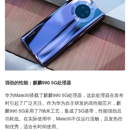
强劲的性能：麒麟990 5G处理器
华为Mate30搭载了麒麟990 5G处理器，这款处理器在发布
时引起了广泛关注。作为华为自主研发的高性能芯片，麒
麟990 5G采用了7纳米工艺，集成了5G基带，性能强劲且
功耗低。在实际使用中，Mate30不仅运行流畅，且发热控
制优秀，适合长时间使用。