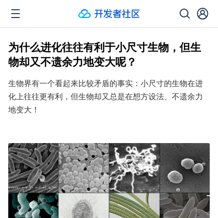
为什么进化往往有利于小尺寸生物，但生
物却又不遗余力地变大呢？
生物界有一个看起来比较矛盾的事实：小尺寸的生物在进
化上往往更有利，但生物却又总是在想方设法、不遗余力
地变大！