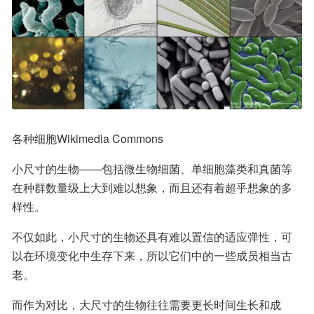
各种细胞Wikimedia Commons
小尺寸的生物——包括微生物细菌、单细胞藻类和真菌等
在种群数量级上大到难以想象，而且还有着超乎想象的多
样性。
不仅如此，小尺寸的生物还具有难以置信的适应弹性，可
以在环境变化中生存下来，所以它们中的一些成员相当古
老。
而作为对比，大尺寸的生物往往需要更长时间生长和成