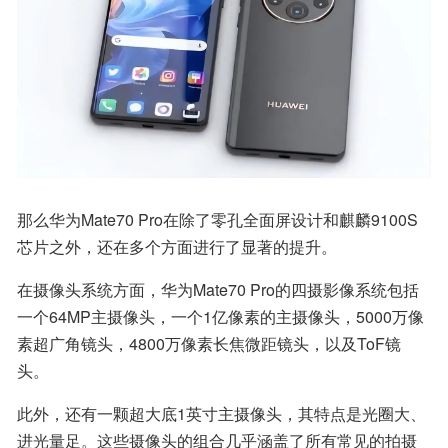
那么华为Mate70 Pro在除了零孔全面屏设计和麒麟9100S
芯片之外，还在多个方面进行了显著的提升。
在摄像头系统方面，华为Mate70 Pro的四摄影像系统包括
一个64MP主摄像头，一个1亿像素的主摄像头，5000万像
素超广角镜头，4800万像素长焦微距镜头，以及ToF镜
头。
此外，还有一颗超大底1英寸主摄像头，其特点是光圈大、
进光量足。这些摄像头的组合几乎涵盖了所有常见的拍摄