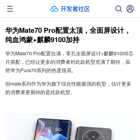
华为Mate70 Pro配置太顶，全面屏设计，
纯血鸿蒙+麒麟9100加持
华为Mate70 Pro配置拉满，零孔全面屏设计+麒麟9100S芯
片搭配，已经让更多的消费者对此款机型充满了期待，虽
然华为Pura70系列的热度很高。
但mate系列作为华为旗下综合性能最强的机型，估计更多
的消费者更期待的是此款机型。