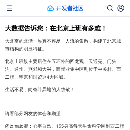
大数据告诉您：在北京上班有多难！
大北京的北漂一族真不容易，人流的集散，构建了北京城
市结构的明显特征。
北京上班族主要居住在五环外的回龙观、天通苑、门头
沟、通州、燕郊和大兴，而就业集中区则位于中关村、西
二旗、望京和国贸这4大区域。
生活不易，向奋斗异地的人致敬！
请看部分网友的体会和期望：
@tomato娜：心疼自己。155身高每天生命科学园到西二旗