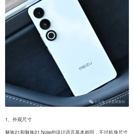
1、外观尺寸
魅族21和魅族21 Note的设计语言基本相同，不过机身尺寸