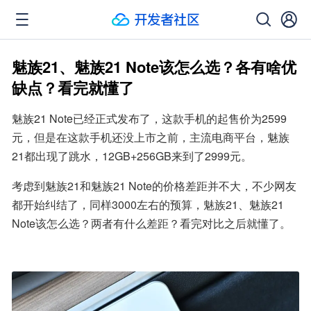
魅族21、魅族21 Note该怎么选？各有啥优
缺点？看完就懂了
魅族21 Note已经正式发布了，这款手机的起售价为2599
元，但是在这款手机还没上市之前，主流电商平台，魅族
21都出现了跳水，12GB+256GB来到了2999元。
考虑到魅族21和魅族21 Note的价格差距并不大，不少网友
都开始纠结了，同样3000左右的预算，魅族21、魅族21 
Note该怎么选？两者有什么差距？看完对比之后就懂了。