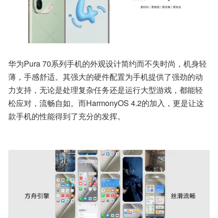
华为Pura 70系列手机的外观设计简约而不失时尚，机身轻
薄，手感舒适。其强大的硬件配置为手机提供了强劲的动
力支持，无论是处理复杂任务还是运行大型游戏，都能轻
松应对，流畅自如。而HarmonyOS 4.2的加入，更是让这
款手机的性能得到了充分的发挥。