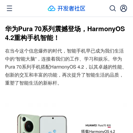
华为Pura 70系列震撼登场，HarmonyOS
4.2重构手机智能！
在当今这个信息爆炸的时代，智能手机早已成为我们生活
中的“智能大脑”，连接着我们的工作、学习和娱乐。华为
Pura 70系列手机搭配HarmonyOS 4.2，以其卓越的性能、
创新的交互和丰富的功能，再次提升了智能生活的品质，
重塑了智能生活的新标杆。